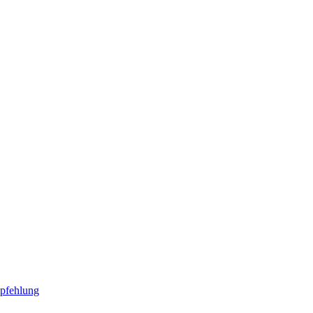
pfehlung