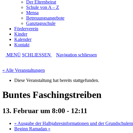
Der Elternbeirat
Schule von A – Z
Mensa
Betreuungsangebote
Ganztagsschule
Förderverein
Kinder
Kalender
Kontakt
MENÜ
SCHLIESSEN
Navigation schliessen
« Alle Veranstaltungen
Diese Veranstaltung hat bereits stattgefunden.
Buntes Faschingstreiben
13. Februar um 8:00
-
12:11
«
Ausgabe der Halbjahresinformationen und der Grundschulem
Beginn Ramadan
»