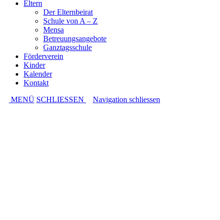
Eltern
Der Elternbeirat
Schule von A – Z
Mensa
Betreuungsangebote
Ganztagsschule
Förderverein
Kinder
Kalender
Kontakt
MENÜ
SCHLIESSEN
Navigation schliessen